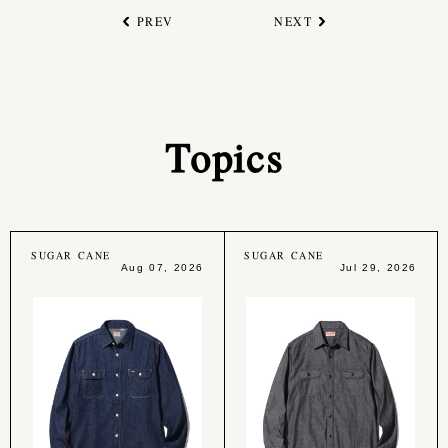
PREV
NEXT
Topics
SUGAR CANE
SUGAR CANE
Aug 07, 2026
Jul 29, 2026