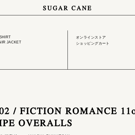
SUGAR CANE
GE LIBRARY
ONLINE STORE
SHIRT
オンラインストア
IR JACKET
ショッピングカート
302 / FICTION ROMANCE 1
IPE OVERALLS