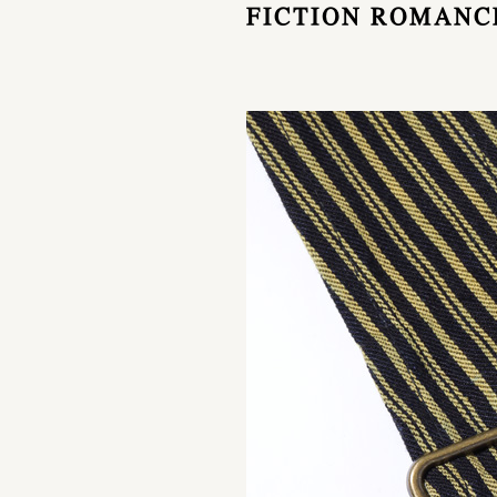
FICTION ROMANCE