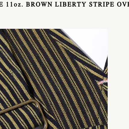
 11oz. BROWN LIBERTY STRIPE O