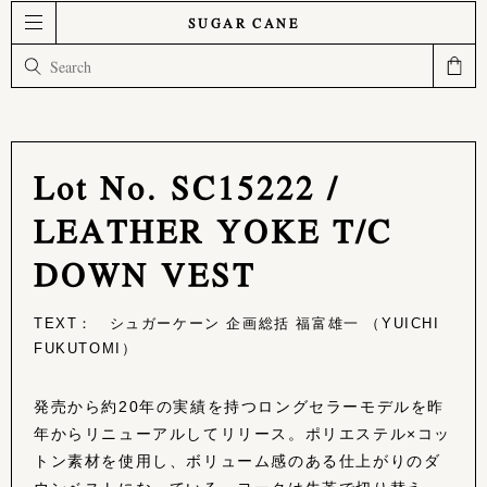
SUGAR CANE
Lot No. SC15222 /
LEATHER YOKE T/C
DOWN VEST
TEXT： シュガーケーン 企画総括 福富雄一 （YUICHI
FUKUTOMI）
発売から約20年の実績を持つロングセラーモデルを昨
年からリニューアルしてリリース。ポリエステル×コッ
トン素材を使用し、ボリューム感のある仕上がりのダ