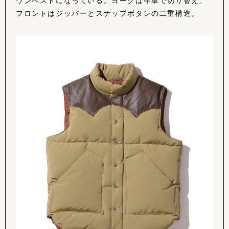
ウンベストになっている。ヨークは牛革で切り替え、
フロントはジッパーとスナップボタンの二重構造。