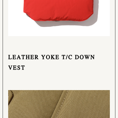
LEATHER YOKE T/C DOWN
VEST