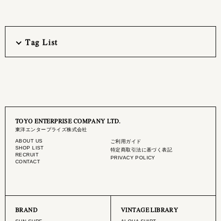
Tag List
TOYO ENTERPRISE COMPANY LTD.
東洋エンタープライズ株式会社
ABOUT US
ご利用ガイド
SHOP LIST
特定商取引法に基づく表記
RECRUIT
PRIVACY POLICY
CONTACT
BRAND
VINTAGE LIBRARY