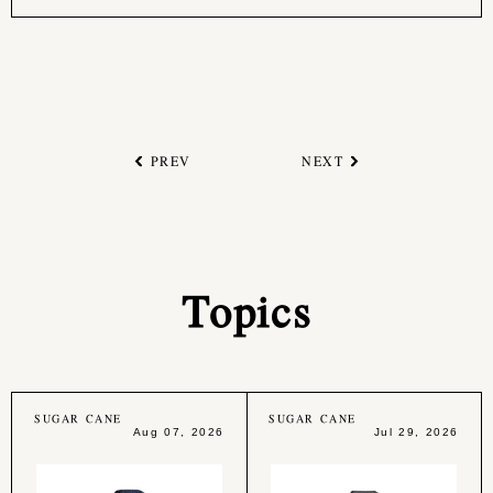
PREV
NEXT
Topics
SUGAR CANE
SUGAR CANE
Aug 07, 2026
Jul 29, 2026