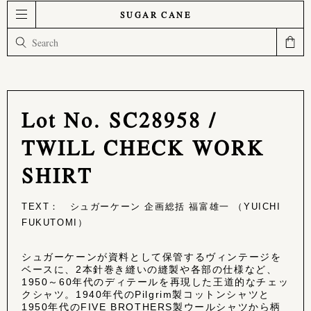
SUGAR CANE
Lot No. SC28958 /
TWILL CHECK WORK
SHIRT
TEXT： シュガーケーン 企画総括 福富雄一 （YUICHI
FUKUTOMI）
シュガーケーンが資料として保管するヴィンテージを
ベースに、2本針巻き縫いの縫製や各部の仕様など、
1950～60年代のディテールを再現した王道的なチェッ
クシャツ。1940年代のPilgrim製コットンシャツと
1950年代のFIVE BROTHERS製ウールシャツから柄