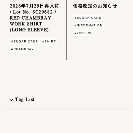
2026年7月29日再入荷
価格改定のお知らせ
/ Lot No. SC29682 /
RED CHAMBRAY
#SUGAR CANE
WORK SHIRT
#INFORMATION
(LONG SLEEVE)
#2026FW
#SUGAR CANE
#SHIRT
#CHAMBRAY
Tag List