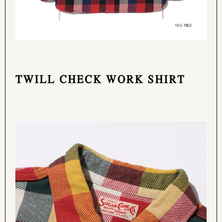
TWILL CHECK WORK SHIRT