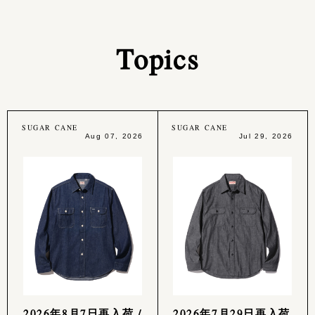
Topics
SUGAR CANE
SUGAR CANE
Aug 07, 2026
Jul 29, 2026
2026年8月7日再入荷 /
2026年7月29日再入荷