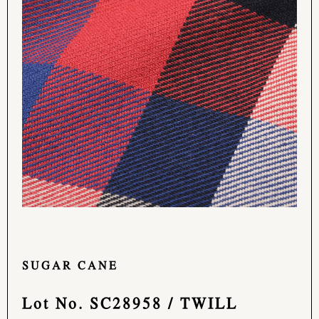
SUGAR CANE
Lot No. SC28958 / TWILL