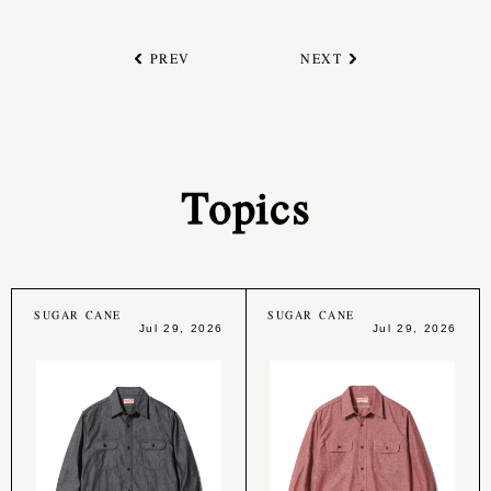
PREV
NEXT
Topics
SUGAR CANE
SUGAR CANE
Jul 29, 2026
Jul 29, 2026