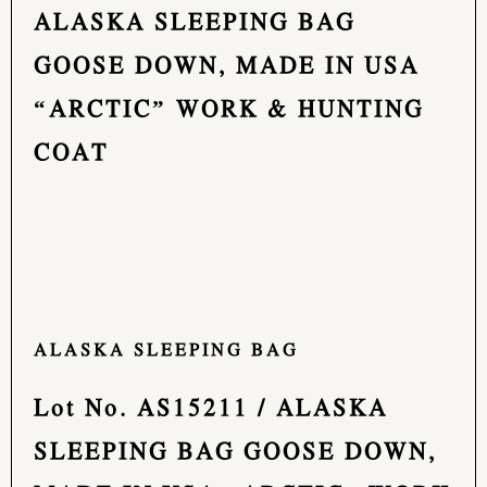
ALASKA SLEEPING BAG
GOOSE DOWN, MADE IN USA
“ARCTIC” WORK & HUNTING
COAT
ALASKA SLEEPING BAG
Lot No. AS15211 / ALASKA
SLEEPING BAG GOOSE DOWN,