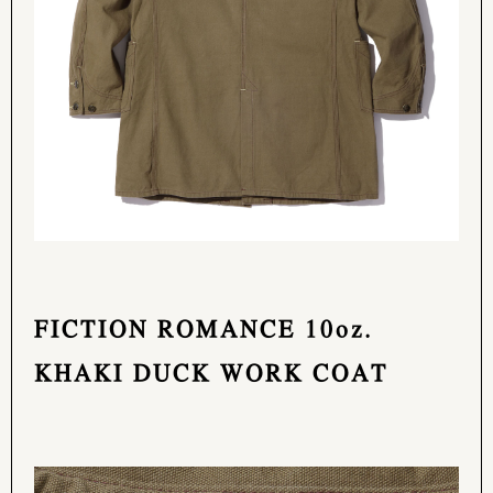
FICTION ROMANCE 10oz.
KHAKI DUCK WORK COAT