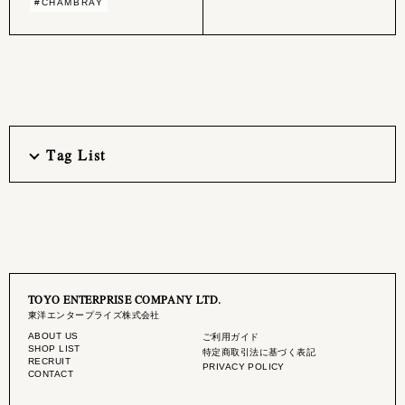
#CHAMBRAY
Tag List
TOYO ENTERPRISE COMPANY LTD.
東洋エンタープライズ株式会社
ABOUT US
ご利用ガイド
SHOP LIST
特定商取引法に基づく表記
RECRUIT
PRIVACY POLICY
CONTACT