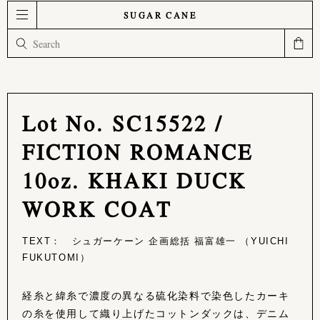
SUGAR CANE
Lot No. SC15522 /
FICTION ROMANCE
10oz. KHAKI DUCK
WORK COAT
TEXT： シュガーケーン 企画総括 福富雄一 （YUICHI
FUKUTOMI）
経糸と緯糸で濃度の異なる硫化染料で染色したカーキ
の糸を使用して織り上げたコットンダックは、デニム