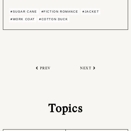
#SUGAR CANE
#FICTION ROMANCE
#JACKET
#WORK COAT
#COTTON DUCK
PREV
NEXT
Topics