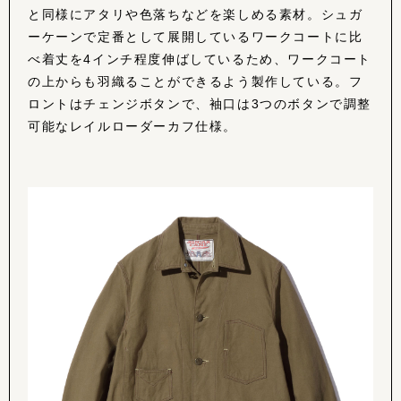
と同様にアタリや色落ちなどを楽しめる素材。シュガ
ーケーンで定番として展開しているワークコートに比
べ着丈を4インチ程度伸ばしているため、ワークコート
の上からも羽織ることができるよう製作している。フ
ロントはチェンジボタンで、袖口は3つのボタンで調整
可能なレイルローダーカフ仕様。