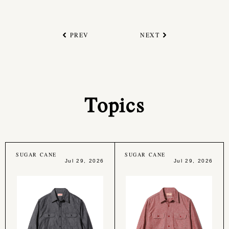
PREV
NEXT
Topics
SUGAR CANE
SUGAR CANE
Jul 29, 2026
Jul 29, 2026