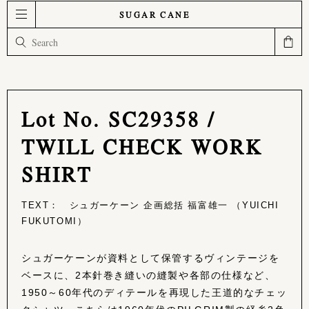
SUGAR CANE
Lot No. SC29358 /
TWILL CHECK WORK
SHIRT
TEXT： シュガーケーン 企画総括 福富雄一 （YUICHI
FUKUTOMI）
シュガーケーンが資料として保管するヴィンテージを
ベースに、2本針巻き縫いの縫製や各部の仕様など、
1950～60年代のディテールを再現した王道的なチェッ