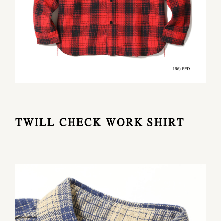
TWILL CHECK WORK SHIRT