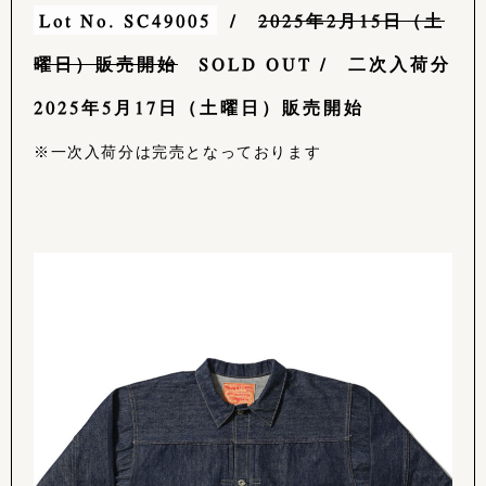
Lot No. SC49005
/
2025年2月15日（土
曜日）販売開始
SOLD OUT / 二次入荷分
2025年5月17日（土曜日）販売開始
※一次入荷分は完売となっております