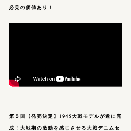
必見の価値あり！
第５回【発売決定】1945大戦モデルが遂に完
成！大戦期の激動を感じさせる大戦デニムセ