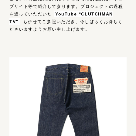
ブサイト等で紹介して参ります。プロジェクトの過程
を追っていただいた
YouTube “CLUTCHMAN
TV”
も併せてご参照いただき、今しばらくお待ちく
ださいますようお願い申し上げます。