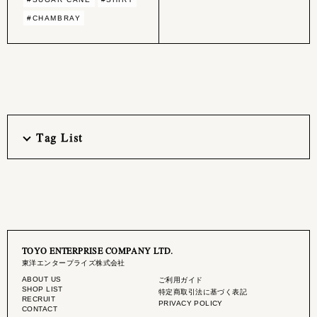
#CHAMBRAY
Tag List
TOYO ENTERPRISE COMPANY LTD.
東洋エンタープライズ株式会社
ABOUT US
ご利用ガイド
SHOP LIST
特定商取引法に基づく表記
RECRUIT
PRIVACY POLICY
CONTACT