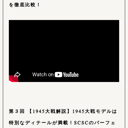
を徹底比較！
第３回 【1945大戦解説】1945大戦モデルは
特別なディテールが満載！SCSCのパーフェ