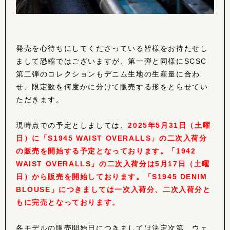
発売を心待ちにしてくださっている皆様をお待たせし
まして恐縮ではございますが、第一弾と同様にSCSC
第二弾のコレクションもデニム生地の生産量に合わ
せ、限定数を何度かに分けて販売する形をとらせてい
ただきます。
現時点での予定としましては、
2025年5月31日（土曜
日）に「S1945 WAIST OVERALLS」の二次入荷分
の販売を開始する予定となっております。「1942
WAIST OVERALLS」の二次入荷分は5月17日（土曜
日）から販売を開始しております。「S1945 DENIM
BLOUSE」につきましては一次入荷分、二次入荷分と
もに完売となっております。
各モデルの販売開始日につきましては決定次第、ウェ