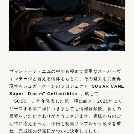
ヴィンテージデニムの中でも極めて貴重なスーパーヴ
ィンテージと言える個体をもとに、その魅力を完全再
現するシュガーケーンのプロジェクト
SUGAR CANE
Super “Denim” Collectibles
。略して
「SCSC」。昨年発表した第一弾に続き、2025年にリ
リースする第二弾につきましても情報解禁後、多くの
反響をいただきありがとうございます。皆様からのご
期待に応えるべく、今回も初期サンプルから改良を重
ね、完成版の発売日がついに決定しました。