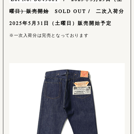
曜日）販売開始
SOLD OUT / 二次入荷分
2025年5月31日（土曜日）販売開始予定
※一次入荷分は完売となっております