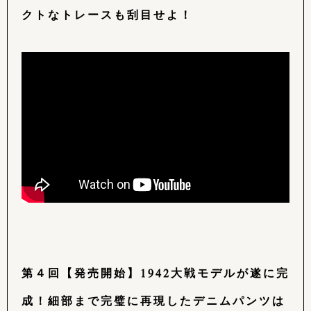
クトなトレースも刮目せよ！
第４回【発売開始】1942大戦モデルが遂に完
成！細部まで完璧に再現したデニムパンツは