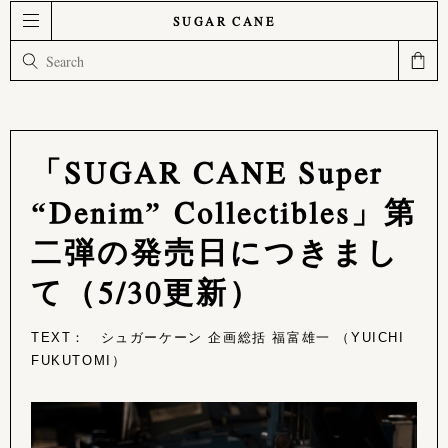
SUGAR CANE
「SUGAR CANE Super
“Denim” Collectibles」第
二弾の発売日につきまし
て（5/30更新）
TEXT： シュガーケーン 企画総括 福富雄一 （YUICHI
FUKUTOMI）