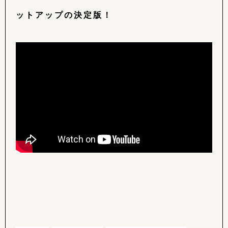
ットアップの決定版！