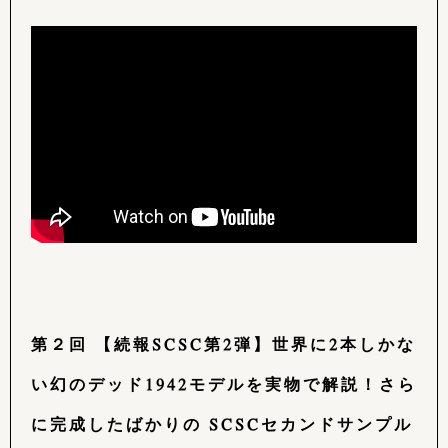
第２回 【続報SCSC第2弾】世界に2本しかな
い幻のデッド1942モデルを実物で解説！さら
に完成したばかりの SCSCセカンドサンプル