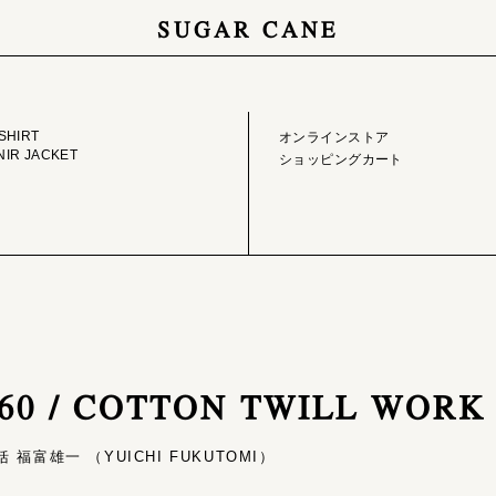
SUGAR CANE
GE LIBRARY
ONLINE STORE
SHIRT
オンラインストア
IR JACKET
ショッピングカート
9560 / COTTON TWILL WORK
福富雄一 （YUICHI FUKUTOMI）