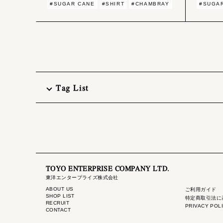
#SUGAR CANE
#SHIRT
#CHAMBRAY
#SUGA
Tag List
TOYO ENTERPRISE COMPANY LTD.
東洋エンタープライズ株式会社
ABOUT US
ご利用ガイド
SHOP LIST
特定商取引法に
RECRUIT
PRIVACY POL
CONTACT