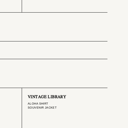
VINTAGE LIBRARY
ALOHA SHIRT
SOUVENIR JACKET