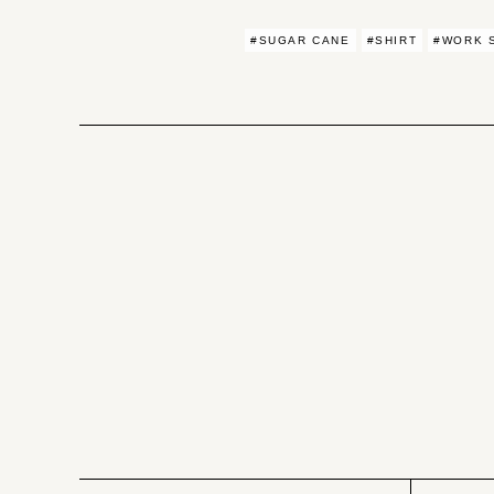
#SUGAR CANE
#SHIRT
#WORK 