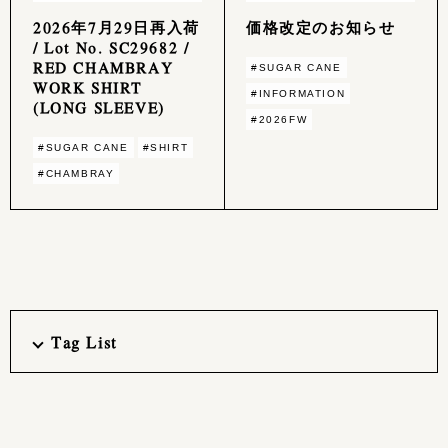
2026年7月29日再入荷
価格改定のお知らせ
/ Lot No. SC29682 /
RED CHAMBRAY
#SUGAR CANE
WORK SHIRT
#INFORMATION
(LONG SLEEVE)
#2026FW
#SUGAR CANE
#SHIRT
#CHAMBRAY
Tag List