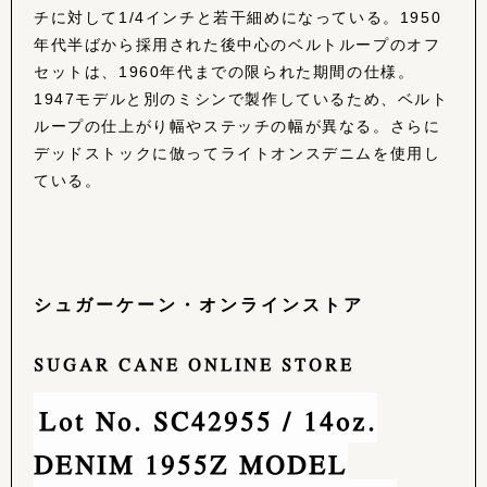
チに対して1/4インチと若干細めになっている。1950
年代半ばから採用された後中心のベルトループのオフ
セットは、1960年代までの限られた期間の仕様。
1947モデルと別のミシンで製作しているため、ベルト
ループの仕上がり幅やステッチの幅が異なる。さらに
デッドストックに倣ってライトオンスデニムを使用し
ている。
シュガーケーン・オンラインストア
SUGAR CANE ONLINE STORE
Lot No. SC42955 / 14oz.
DENIM 1955Z MODEL