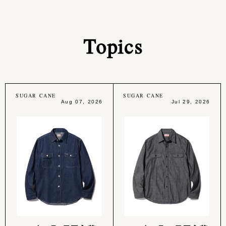
Topics
SUGAR CANE
SUGAR CANE
Aug 07, 2026
Jul 29, 2026