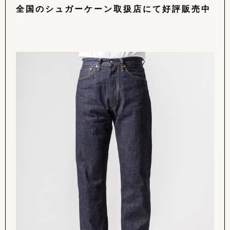
全国のシュガーケーン取扱店にて好評販売中