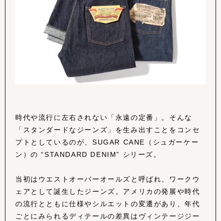
時代や流行に左右されない「永遠の定番」。そんな
「スタンダードなジーンズ」を生み出すことをコンセ
プトとしているのが、SUGAR CANE（シュガーケー
ン）の “STANDARD DENIM” シリーズ。
当初はウエストオーバーオールズと呼ばれ、ワークウ
ェアとして誕生したジーンズ。アメリカの発展や時代
の流行とともに仕様やシルエットの変遷があり、年代
ごとにみられるディテールの差異はヴィンテージジー