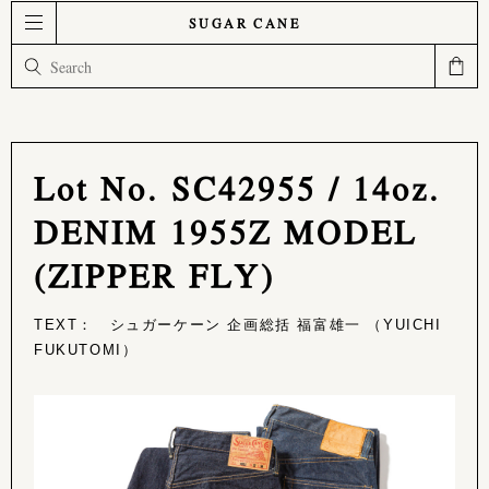
SUGAR CANE
Lot No. SC42955 / 14oz.
DENIM 1955Z MODEL
(ZIPPER FLY)
TEXT： シュガーケーン 企画総括 福富雄一 （YUICHI
FUKUTOMI）