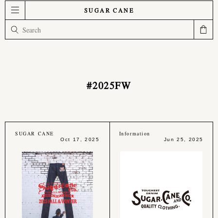
SUGAR CANE
#2025FW
SUGAR CANE
Information
Oct 17, 2025
Jun 25, 2025