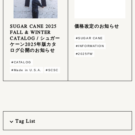
SUGAR CANE 2025
価格改定のお知らせ
FALL & WINTER
CATALOG / シュガー
#SUGAR CANE
ケーン2025年版カタ
#INFORMATION
ログ公開のお知らせ
#2025FW
#CATALOG
#Made in U.S.A.
#SCSC
Tag List